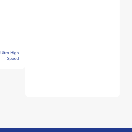
Ultra High
Speed