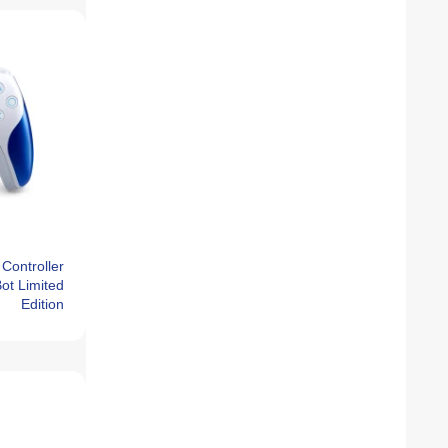
 Controller
ot Limited
Edition