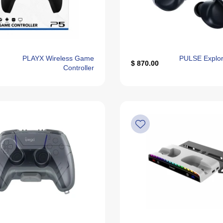
PLAYX Wireless Game
PULSE Explor
870.00 $
Controller