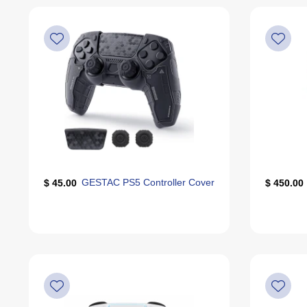
GESTAC PS5 Controller Cover
45.00 $
450.00 $