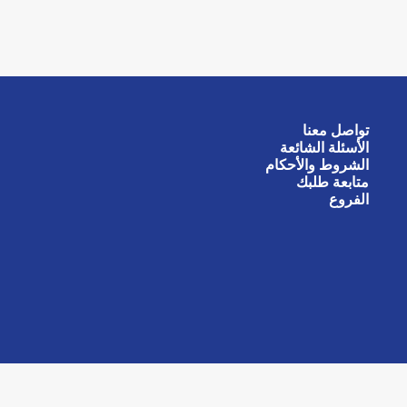
تواصل معنا
الأسئلة الشائعة
الشروط والأحكام
متابعة طلبك
الفروع
جميع الحقوق محفوظة © 2026