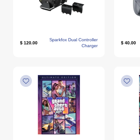
Sparkfox Dual Controller
120.00 $
40.00 $
Charger