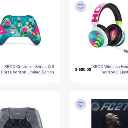
XBOX Controller Series X/S
XBOX Wireless Hea
600.00 $
Forza horizon Limited Edition
horizon 6 Limi