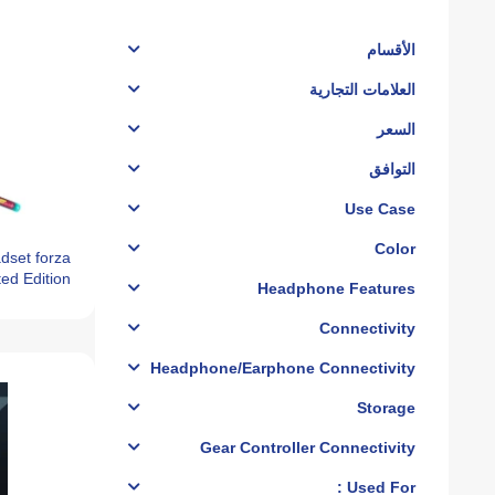
الأقسام
العلامات التجارية
السعر
التوافق
Use Case
Color
dset forza
ted Edition
Headphone Features
Connectivity
Headphone/Earphone Connectivity
Storage
Gear Controller Connectivity
Used For :