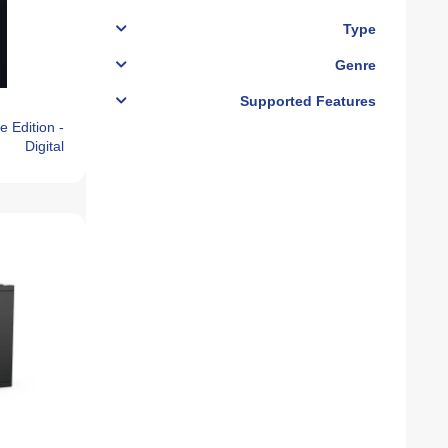
Type
Genre
Supported Features
 Edition -
Digital