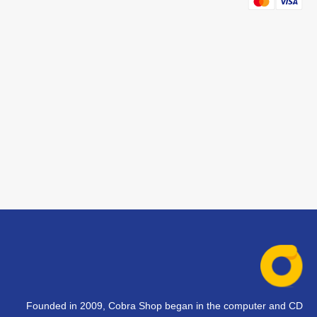
Founded in 2009, Cobra Shop began in the computer and CD