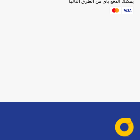
يمكنك الدفع بأي من الطرق التالية