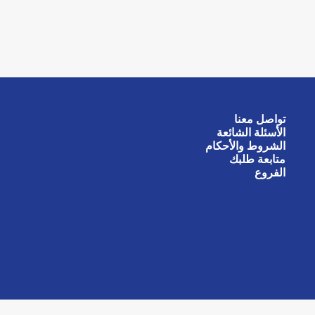
تواصل معنا
الأسئلة الشائعة
الشروط والأحكام
متابعة طلبك
الفروع