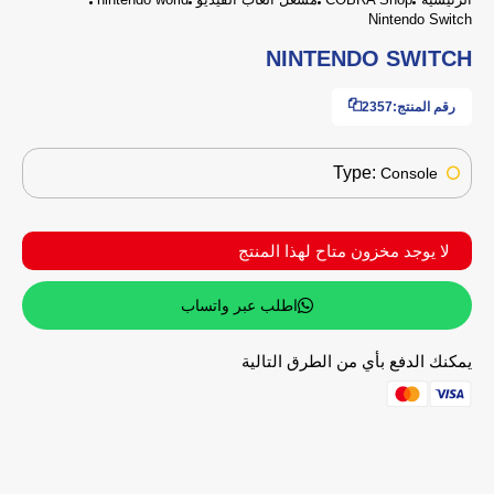
Nintendo Switch
NINTENDO SWITCH
رقم المنتج:
2357
Type:
Console
لا يوجد مخزون متاح لهذا المنتج
اطلب عبر واتساب
يمكنك الدفع بأي من الطرق التالية