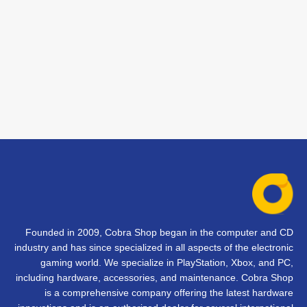
Founded in 2009, Cobra Shop began in the computer and CD
industry and has since specialized in all aspects of the electronic
gaming world. We specialize in PlayStation, Xbox, and PC,
including hardware, accessories, and maintenance. Cobra Shop
is a comprehensive company offering the latest hardware