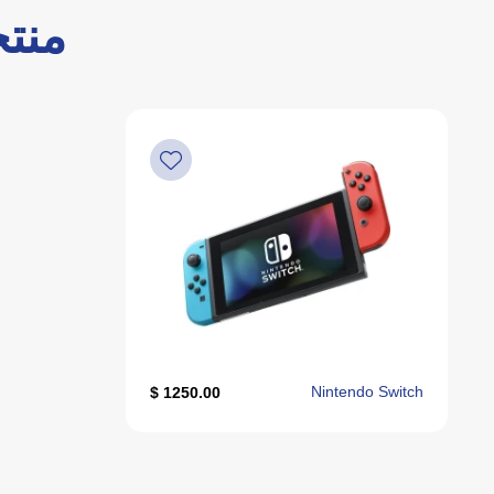
منتج
Nintendo Switch
1250.00 $