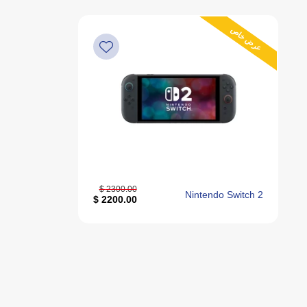
عرض خاص
2300.00 $
Nintendo Switch 2
2200.00 $