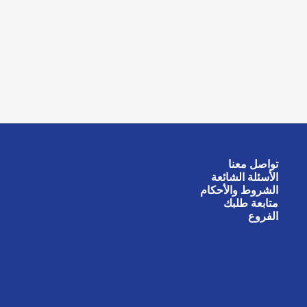
تواصل معنا
الأسئلة الشائعة
الشروط والأحكام
متابعة طلبك
الفروع