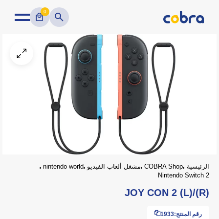
0
الرئيسية
COBRA Shop
مشغل ألعاب الفيديو
nintendo world
Nintendo Switch 2
JOY CON 2 (L)/(R)
رقم المنتج:
1933