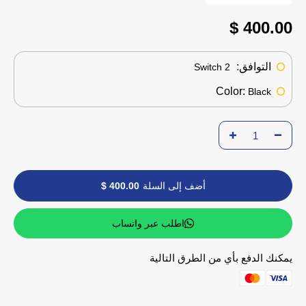
400.00 $
التوافق:
Switch 2
Color:
Black
أضف إلى السلة
400.00 $
اطلب عبر واتساب
يمكنك الدفع بأي من الطرق التالية