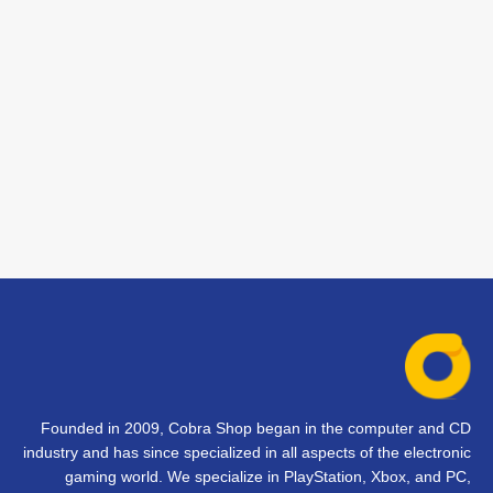
Founded in 2009, Cobra Shop began in the computer and CD
industry and has since specialized in all aspects of the electronic
gaming world. We specialize in PlayStation, Xbox, and PC,