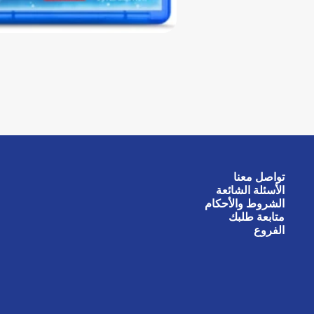
تواصل معنا
الأسئلة الشائعة
الشروط والأحكام
متابعة طلبك
الفروع