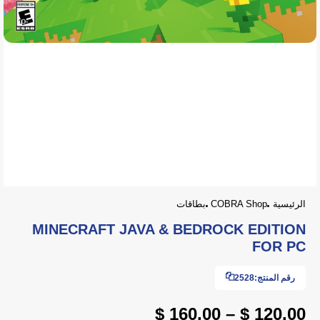
الرئيسية
COBRA Shop
بطاقات
MINECRAFT JAVA & BEDROCK EDITION
FOR PC
رقم المنتج:
2528
120.00 $ – 160.00 $