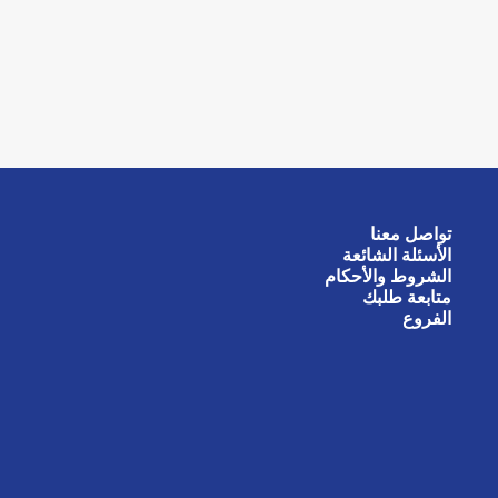
تواصل معنا
الأسئلة الشائعة
الشروط والأحكام
متابعة طلبك
الفروع