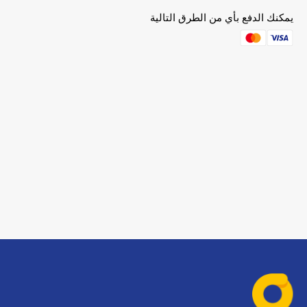
يمكنك الدفع بأي من الطرق التالية