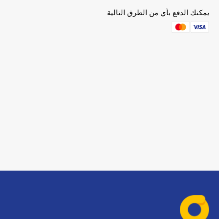
يمكنك الدفع بأي من الطرق التالية