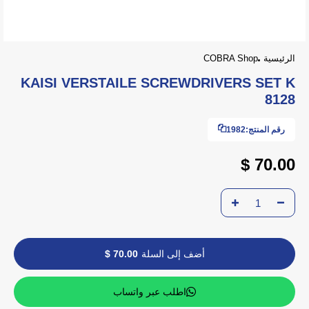
الرئيسية
COBRA Shop
KAISI VERSTAILE SCREWDRIVERS SET K
8128
رقم المنتج:
1982
70.00 $
أضف إلى السلة
70.00 $
اطلب عبر واتساب