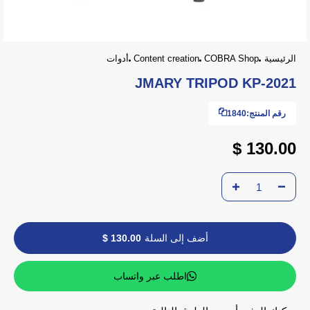
الرئيسية
COBRA Shop
Content creation
أدوات
JMARY TRIPOD KP-2021
رقم المنتج:
1840
130.00 $
أضف إلى السلة
130.00 $
اطلب عبر واتساب