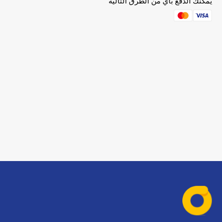
يمكنك الدفع بأي من الطرق التالية