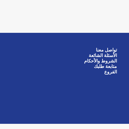
تواصل معنا
الأسئلة الشائعة
الشروط والأحكام
متابعة طلبك
الفروع