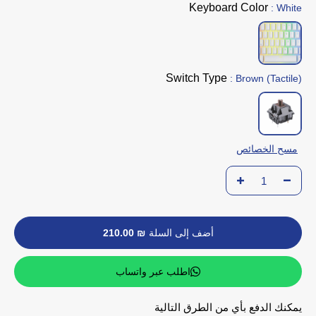
Keyboard Color
: White
Switch Type
: Brown (Tactile)
مسح الخصائص
أضف إلى السلة
₪ 210.00
اطلب عبر واتساب
يمكنك الدفع بأي من الطرق التالية