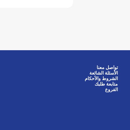
تواصل معنا
الأسئلة الشائعة
الشروط والأحكام
متابعة طلبك
الفروع