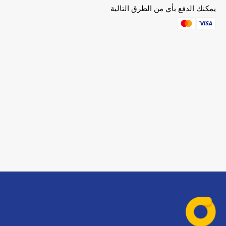
يمكنك الدفع بأي من الطرق التالية