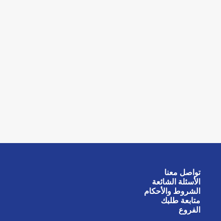
تواصل معنا
الأسئلة الشائعة
الشروط والأحكام
متابعة طلبك
الفروع