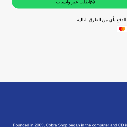
اطلب عبر واتساب
لدفع بأي من الطرق التالية
Founded in 2009, Cobra Shop began in the computer and CD in